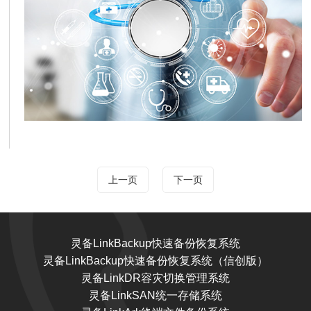
上一页
下一页
灵备LinkBackup快速备份恢复系统
灵备LinkBackup快速备份恢复系统（信创版）
灵备LinkDR容灾切换管理系统
灵备LinkSAN统一存储系统