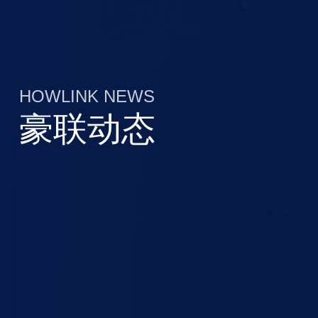
HOWLINK NEWS
豪联动态