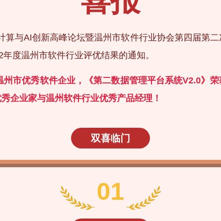
喜报
23云计算与AI创新高峰论坛暨温州市软件行业协会第四届
22年度温州市软件行业评优结果的通知。
度温州市优秀软件企业，《第二数据管理平台系统V2.0》
优秀企业家与温州软件行业优秀产品经理！
双喜临门
01