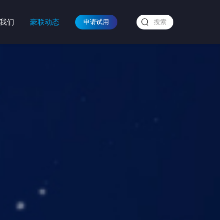
我们
豪联动态
申请试用