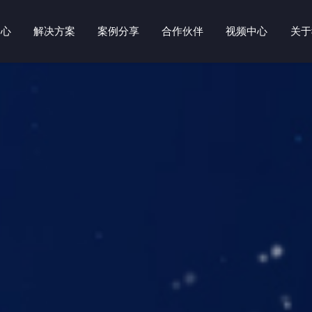
中心
解决方案
案例分享
合作伙伴
视频中心
关于