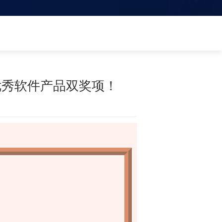
优秀软件产品双奖项！