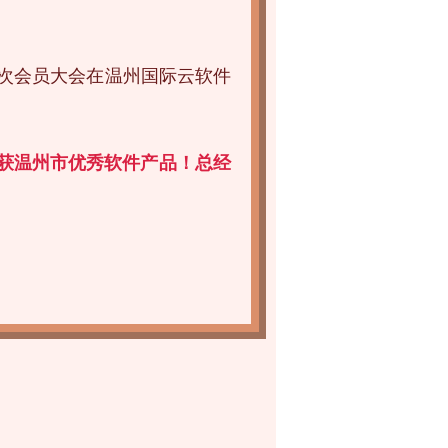
第二次会员大会在温州国际云软件
荣获温州市优秀软件产品！总经