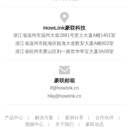
HowLink豪联科技
浙江省温州市温州大道2881号坚士大厦A幢1401室
浙江省温州市瓯海区瓯海大道数安大厦A幢802室
浙江省杭州市萧山区利一路世华帝宝大厦3A08室
豪联邮箱
lf@howlink.cn
hlkj@howlink.cn
产品中心
解决方案
案例分享
合作伙伴
视频中心
关于我们
豪联动态