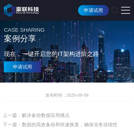
申请试用
CASE SHARING
案例分享
现在，一键开启您的IT架构进阶之路
申请试用
发布时间：2025-09-09
上一篇：解决备份数据应用痛点
下一篇：数据的高效备份和快速恢复，确保业务连续性