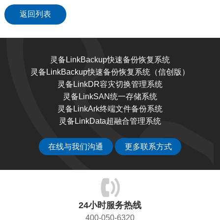
返回列表
灵备LinkBackup快速备份恢复系统
灵备LinkBackup快速备份恢复系统（信创版）
灵备LinkDR容灾切换管理系统
灵备LinkSAN统一存储系统
灵备LinkArk终端文件备份系统
灵备LinkData超融合管理系统
在线与我们沟通
更多联系方式
24小时服务热线
400-050-6320